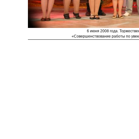
6 июня 2008 года. Торжеств
«Совершенствование работы по увек