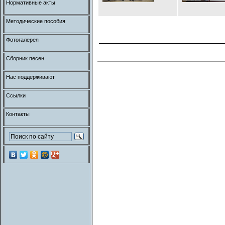
Нормативные акты
Методические пособия
Фотогалерея
Сборник песен
Нас поддерживают
Ссылки
Контакты