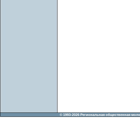
© 1993-2026 Региональная общественная мол