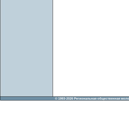
© 1993-2026 Региональная общественная мол