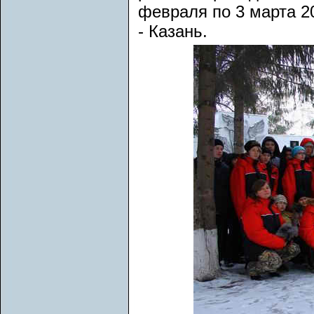
февраля по 3 марта 2
- Казань.