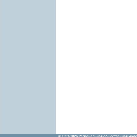
© 1993-2026 Региональная общественная мол