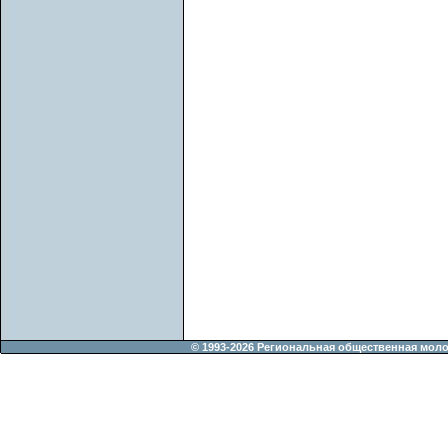
© 1993-2026 Региональная общественная мол