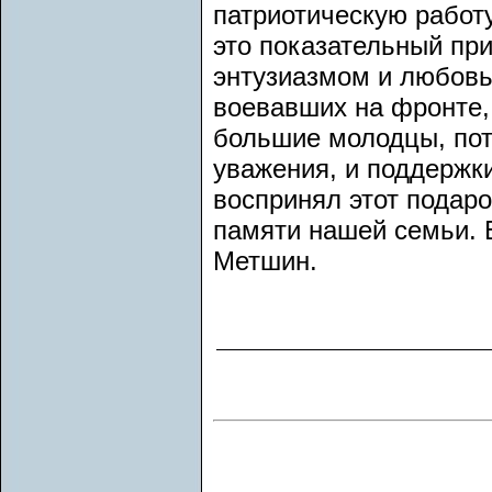
патриотическую работ
это показательный при
энтузиазмом и любовь
воевавших на фронте, 
большие молодцы, пото
уважения, и поддержки
воспринял этот подаро
памяти нашей семьи. 
Метшин.