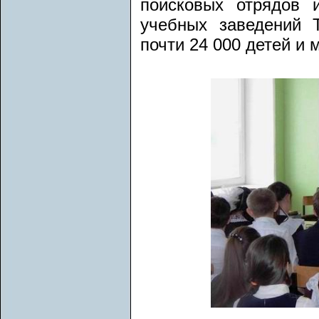
поисковых отрядов 
учебных заведений 
почти 24 000 детей и 