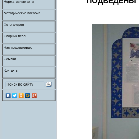
ПОДВЕДЕНЫ 
Нормативные акты
Методические пособия
Фотогалерея
Сборник песен
Нас поддерживают
Ссылки
Контакты