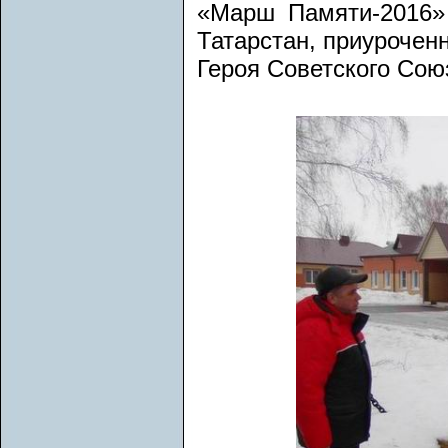
«Марш Памяти-2016»
Татарстан, приуроченн
Героя Советского Со