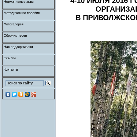
4-10 ИЮЛЯ 2016
Нормативные акты
ОРГАНИЗА
Методические пособия
В ПРИВОЛЖСКО
Фотогалерея
Сборник песен
Нас поддерживают
Ссылки
Контакты