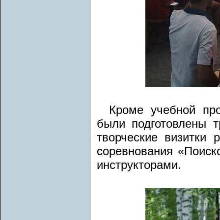
Кроме учебной пр
были подготовлены т
творческие визитки 
соревнования «Поиск
инструкторами.