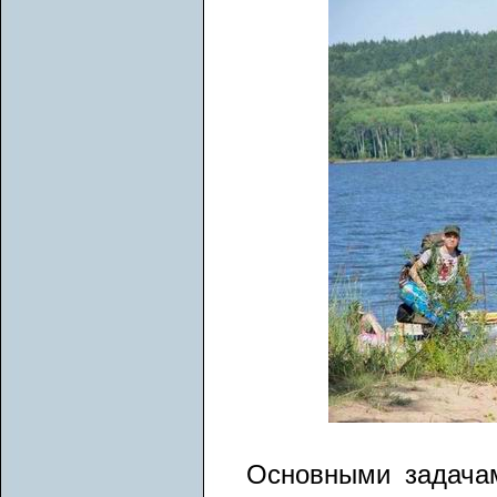
Основными задачам