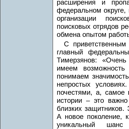
расширения и проп
федеральном округе, 
организации поиск
поисковых отрядов ре
обмена опытом работы
С приветственным
главный федеральны
Тимерзянов: «Очень
имеем возможность
понимаем значимость
непростых условиях
почестями, а, самое 
истории – это важно
близких защитников. 
А новое поколение, к
уникальный шанс 