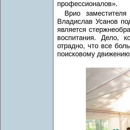
профессионалов».
Врио заместителя
Владислав Усанов по
является стержнеобр
воспитания. Дело, 
отрадно, что все бо
поисковому движению