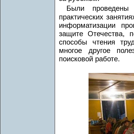
Были проведены
практических занятия
информатизации про
защите Отечества, п
способы чтения тру
многое другое пол
поисковой работе.