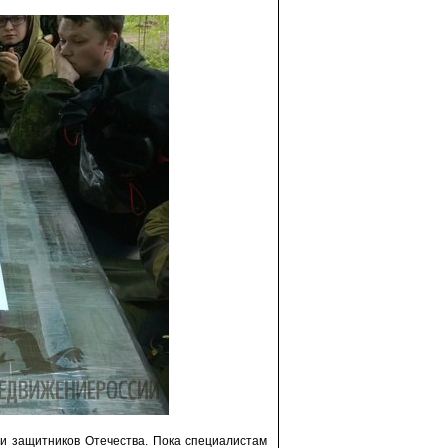
и защитников Отечества. Пока специалистам