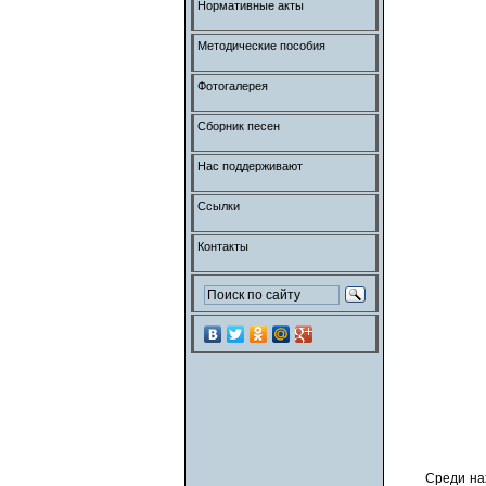
Нормативные акты
Методические пособия
Фотогалерея
Сборник песен
Нас поддерживают
Ссылки
Контакты
Среди на