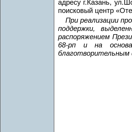
адресу г.Казань, ул.
поисковый центр «Оте
При реализации пр
поддержки, выделе
распоряжением Прези
68-рп и на основа
благотворительным 