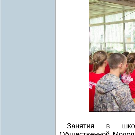
Занятия в школ
Общественной Молод