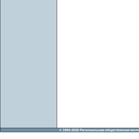
© 1993-2026 Региональная общественная мол