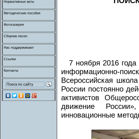
ПОИСК
Нормативные акты
Методические пособия
Фотогалерея
Сборник песен
Нас поддерживают
Ссылки
7 ноября 2016 года
информационно-по
Контакты
Всероссийская школа
России постоянно дей
активистов Общерос
движение России»
инновационные методы