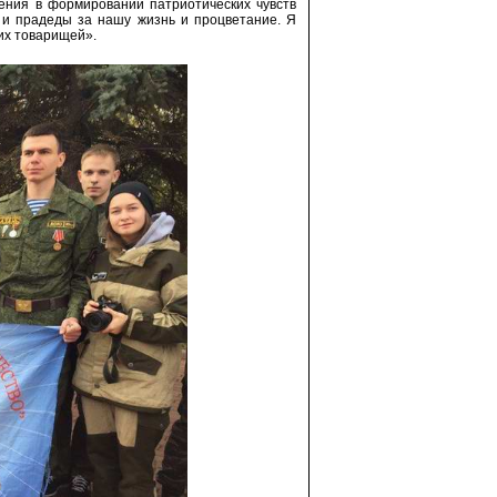
ения в формировании патриотических чувств
 и прадеды за нашу жизнь и процветание. Я
их товарищей».