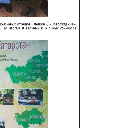
поисковых отрядов «Легион», «Возрождение»,
. По итогам 8 заочных и 6 очных конкурсов