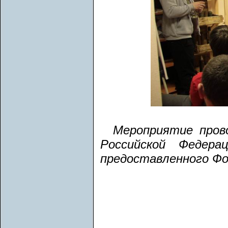
Мероприятие пров
Российской Федера
предоставленного Фо