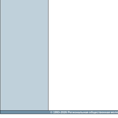
© 1993-2026 Региональная общественная мол