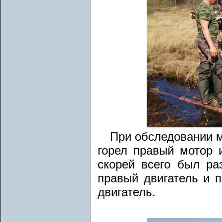
При обследовании м
горел правый мотор 
скорей всего был ра
правый двигатель и п
двигатель.