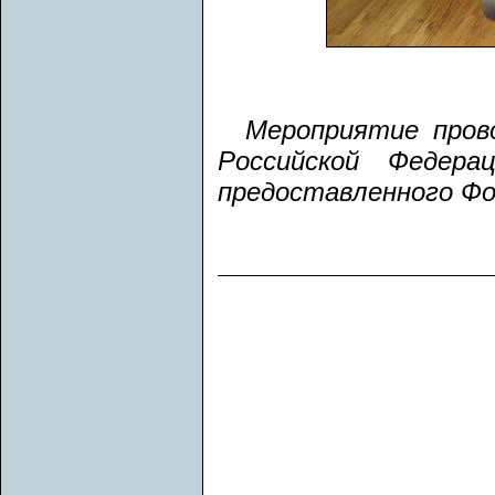
Мероприятие пров
Российской Федера
предоставленного Фо