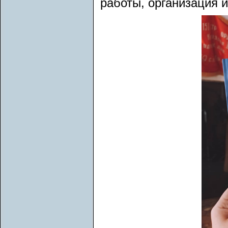
работы, организация 