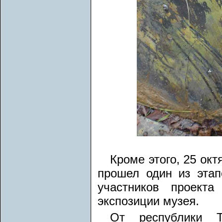
Кроме этого, 25 ок
прошел один из этап
участников проект
экспозиции музея.
От республики Т