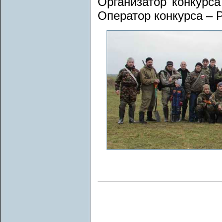
Организатор конкурс
Оператор конкурса – 