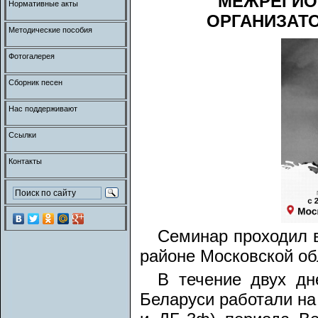
МЕЖРЕГИО
Нормативные акты
ОРГАНИЗАТ
Методические пособия
Фотогалерея
Сборник песен
Нас поддерживают
Ссылки
Контакты
Семинар проходил в
районе Московской об
В течение двух дн
Беларуси работали на