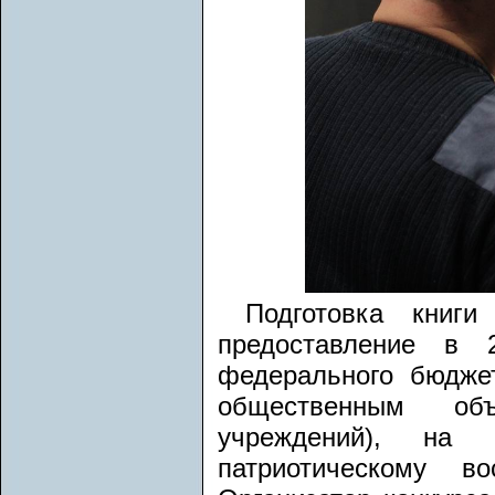
Подготовка книг
предоставление в 
федерального бюдже
общественным об
учреждений), на 
патриотическому в