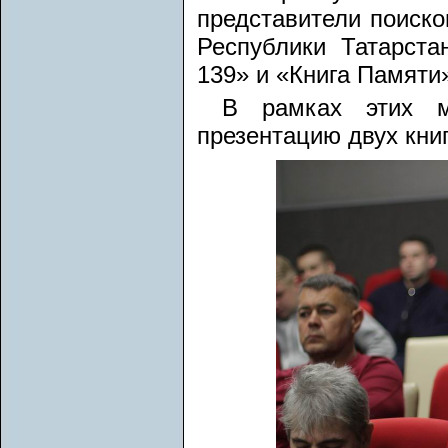
представители поиск
Республики Татарст
139» и «Книга Памяти
В рамках этих ме
презентацию двух книг