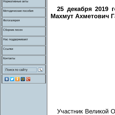
Нормативные акты
25 декабря 2019 
Методические пособия
Махмут Ахметович Г
Фотогалерея
Сборник песен
Нас поддерживают
Ссылки
Контакты
Участник Великой О