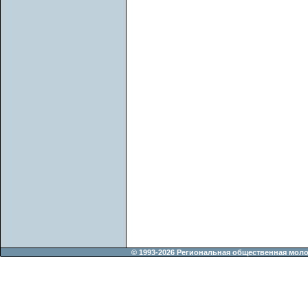
© 1993-2026 Региональная общественная мол