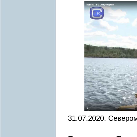
31.07.2020. Северо