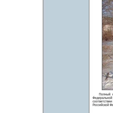
Полный о
Федеральной 
соответствии
Российской Ф