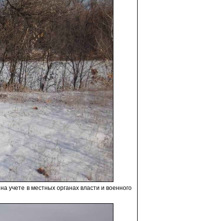
а учете в местных органах власти и военного