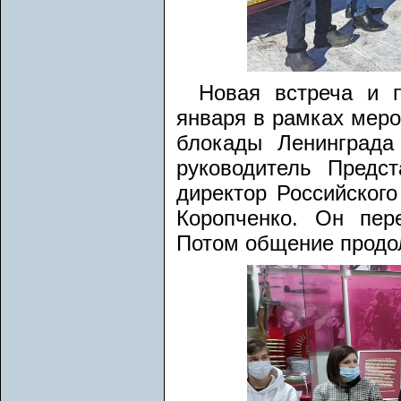
Новая встреча и 
января в рамках меро
блокады Ленинграда
руководитель Предст
директор Российского
Коропченко. Он пер
Потом общение продол