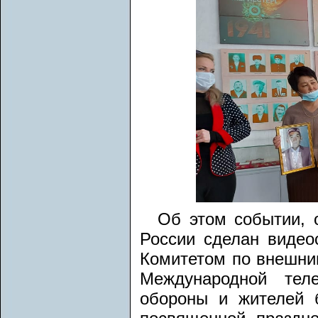
Об этом событии, 
России сделан видео
Комитетом по внешним
Международной тел
обороны и жителей 