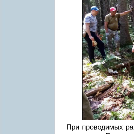
При проводимых ра