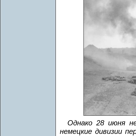
Однако 28 июня н
немецкие дивизии п