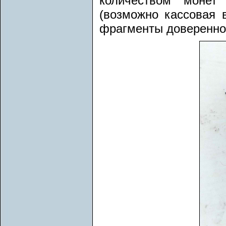
количеством монет 
(возможно кассовая 
фрагменты доверенно