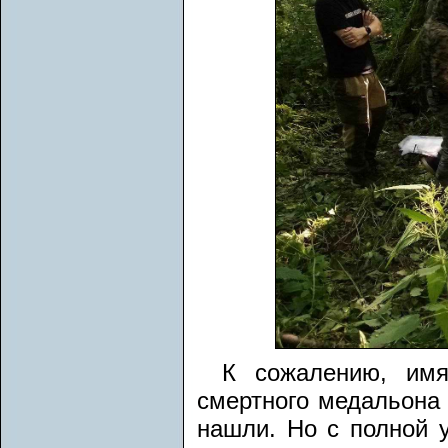
К сожалению, имя
смертного медальона
нашли. Но с полной 