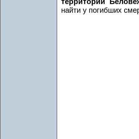
территории Белове
найти у погибших сме