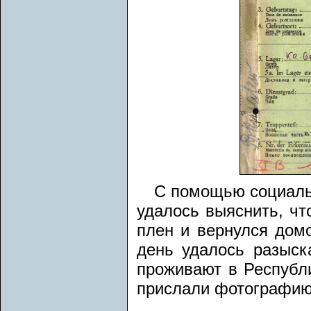
С помощью социаль
удалось выяснить, чт
плен и вернулся домо
день удалось разыск
проживают в Республ
прислали фотографию 