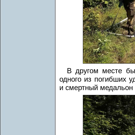
В другом месте бы
одного из погибших 
и смертный медальон 