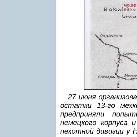
27 июня организов
остатки 13-го мехк
предприняли попыт
немецкого корпуса и
пехотной дивизии у 