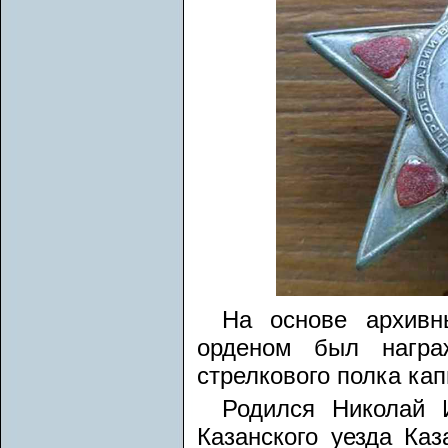
На основе архивн
орденом был награ
стрелкового полка ка
Родился Николай 
Казанского уезда Каз