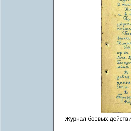
Журнал боевых действий