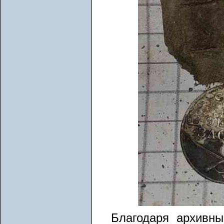
Благодаря архивн