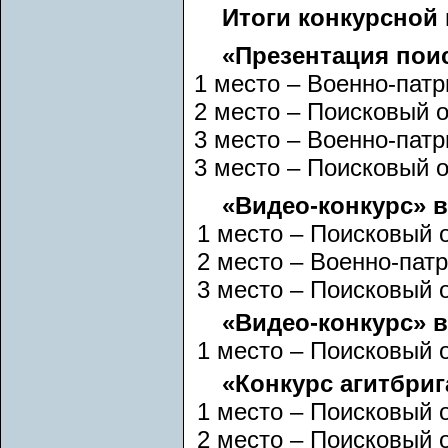
Итоги конкурсной
«Презентация пои
1 место – Военно-пат
2 место – Поисковый 
3 место – Военно-пат
3 место – Поисковый 
«Видео-конкурс» 
1 место – Поисковый 
2 место – Военно-пат
3 место – Поисковый 
«Видео-конкурс» в
1 место – Поисковый 
«Конкурс агитбриг
1 место – Поисковый 
2 место – Поисковый 