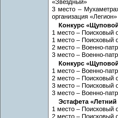
«Звездный»
3 место – Мухаметра
организация «Легион»
Конкурс «Щуповой 
1 место – Поисковый 
1 место – Поисковый 
2 место – Военно-пат
3 место – Военно-пат
Конкурс «Щуповой 
1 место – Военно-пат
2 место – Поисковый 
3 место – Поисковый 
3 место – Военно-пат
Эстафета «Летний 
1 место – Поисковый 
2 место – Поисковый 