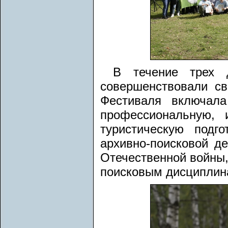
В течение трех 
совершенствовали св
Фестиваля включала
профессиональную, 
туристическую подго
архивно-поисковой де
Отечественной войны
поисковым дисциплин