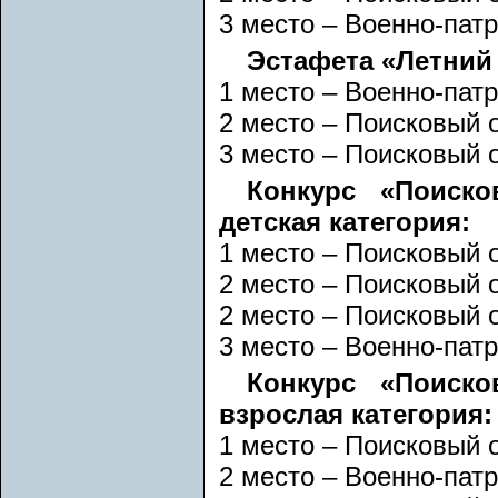
3 место – Военно-пат
Эстафета «Летний 
1 место – Военно-пат
2 место – Поисковый 
3 место – Поисковый 
Конкурс «Поиско
детская категория:
1 место – Поисковый 
2 место – Поисковый 
2 место – Поисковый 
3 место – Военно-пат
Конкурс «Поиско
взрослая категория:
1 место – Поисковый 
2 место – Военно-пат