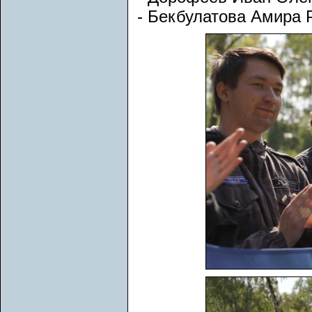
- Бекбулатова Амира 