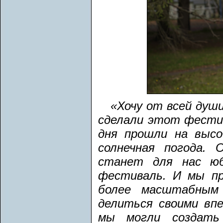
«Хочу от всей душ
сделали этот фести
дня прошли на высо
солнечная погода.
станет для нас ю
фестиваль. И мы пр
более масштабным
делиться своими вп
мы могли создать