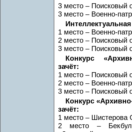
3 место – Поисковый 
3 место – Военно-пат
Интеллектуальная 
1 место – Военно-пат
2 место – Поисковый 
3 место – Поисковый 
Конкурс «Архив
зачёт:
1 место – Поисковый 
2 место – Военно-пат
3 место – Поисковый 
Конкурс «Архивно
зачёт:
1 место – Шистерова 
2 место – Бекбула