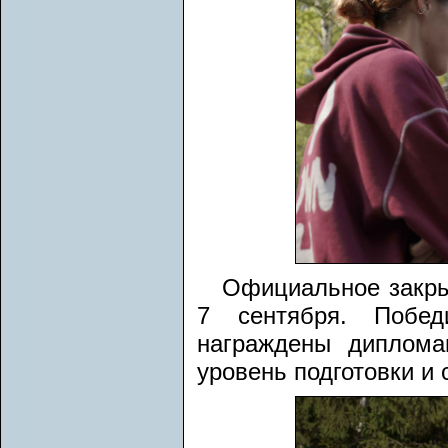
Официальное закры
7 сентября. Побед
награждены диплома
уровень подготовки и