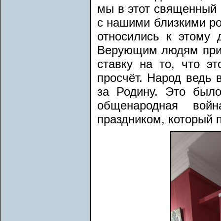
мы в этот священный
с нашими близкими ро
относились к этому
Верующим людям приш
ставку на то, что э
просчёт. Народ ведь в
за Родину. Это было
общенародная вой
праздником, который 