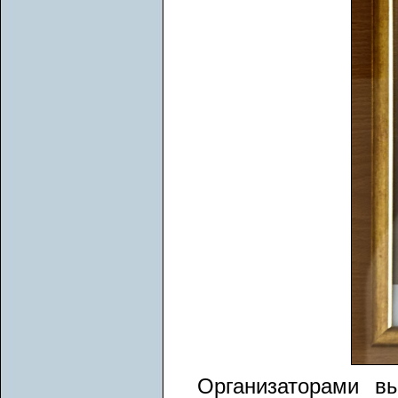
Организаторами в