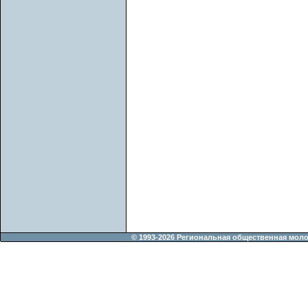
© 1993-2026 Региональная общественная мол