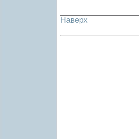
Наверх