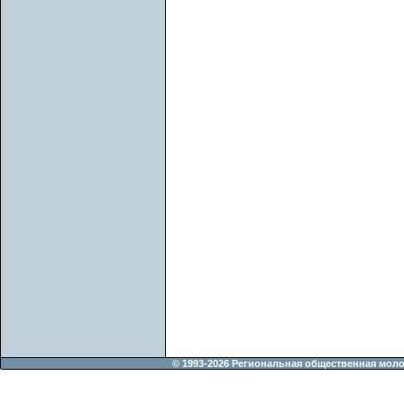
© 1993-2026 Региональная общественная мол