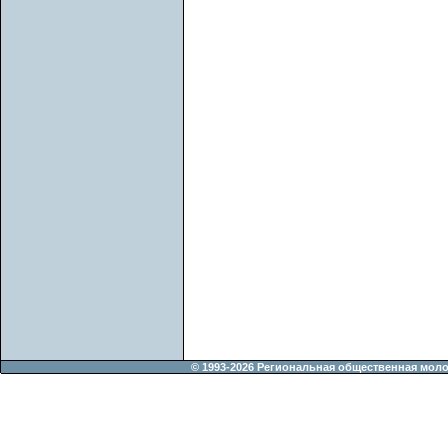
© 1993-2026 Региональная общественная мол