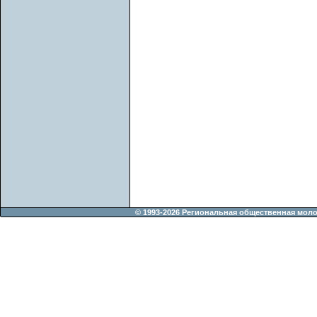
© 1993-2026 Региональная общественная мол