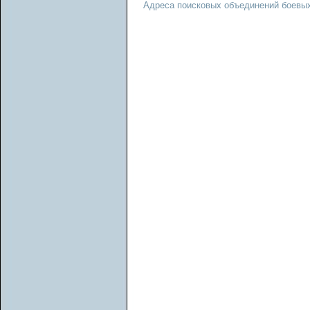
Адреса поисковых объединений боевых