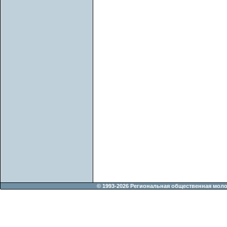
© 1993-2026 Региональная общественная мол