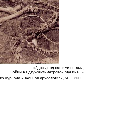
«Здесь, под нашими ногами,
Бойцы на двухсантиметровой глубине...»
из журнала «Военная археология», № 1–2009.