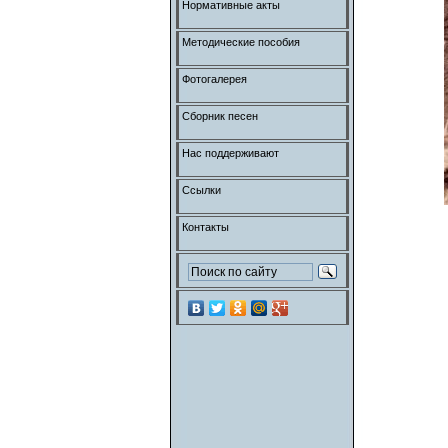
Нормативные акты
Методические пособия
Фотогалерея
Сборник песен
Нас поддерживают
Ссылки
Контакты