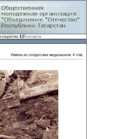
Контакте
 соцсетях:
Имена из солдатских медальонов. 4 том.