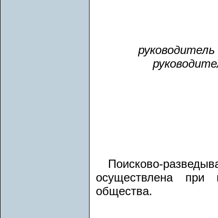
руководитель
руководите
Поисково-разведы
осуществлена при п
общества.