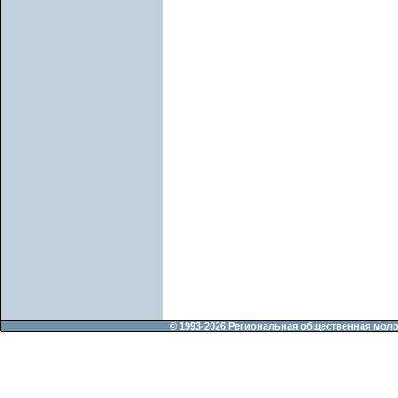
© 1993-2026 Региональная общественная мол