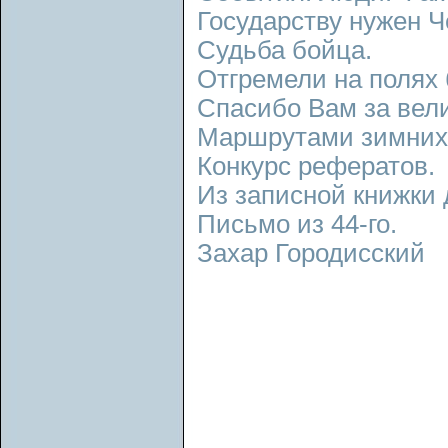
Государству нужен Ч
Судьба бойца.
Отгремели на полях
Спасибо Вам за вел
Маршрутами зимних 
Конкурс рефератов.
Из записной книжки 
Письмо из 44-го.
Захар Городисский