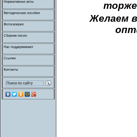
Нормативные акты
торже
Методические пособия
Желаем в
Фотогалерея
опт
Сборник песен
Нас поддерживают
Ссылки
Контакты