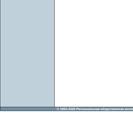
© 1993-2026 Региональная общественная мол