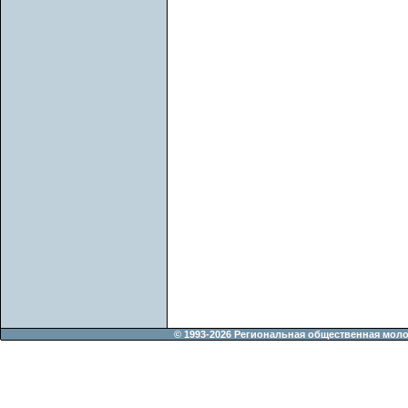
© 1993-2026 Региональная общественная мол