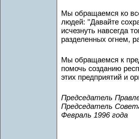
Мы обращаемся ко вс
людей: "Давайте сохр
исчезнуть навсегда то
разделенных огнем, ра
Мы обращаемся к пред
помочь созданию респ
этих предприятий и ор
Председатель Правлен
Председатель Совета
Февраль 1996 года