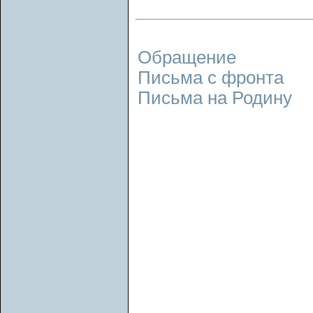
Обращение
Письма с фронта
Письма на Родину