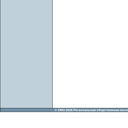
© 1993-2026 Региональная общественная мол