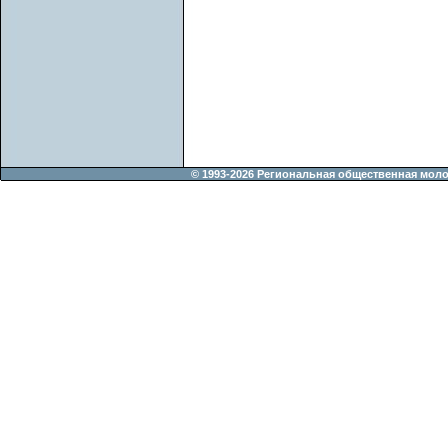
© 1993-2026 Региональная общественная мол