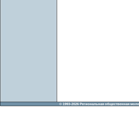
© 1993-2026 Региональная общественная мол