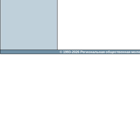
© 1993-2026 Региональная общественная мол