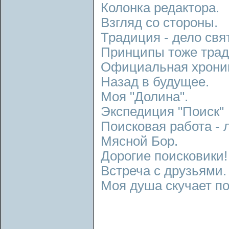
Колонка редактора.
Взгляд со стороны.
Традиция - дело свя
Принципы тоже тра
Официальная хрони
Назад в будущее.
Моя "Долина".
Экспедиция "Поиск"
Поисковая работа - 
Мясной Бор.
Дорогие поисковики!
Встреча с друзьями.
Моя душа скучает по 