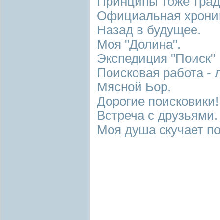
Принципы тоже тра
Официальная хрони
Назад в будущее.
Моя "Долина".
Экспедиция "Поиск"
Поисковая работа - 
Мясной Бор.
Дорогие поисковики!
Встреча с друзьями.
Моя душа скучает по 