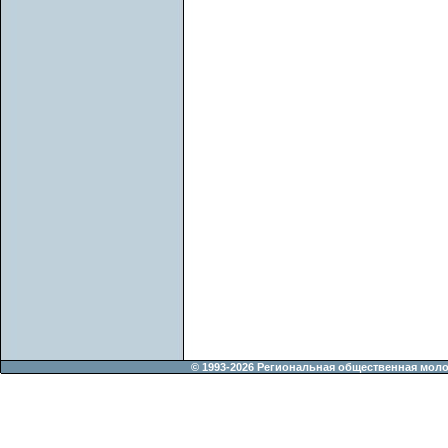
© 1993-2026 Региональная общественная мол