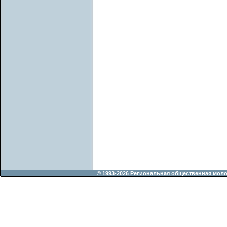
© 1993-2026 Региональная общественная мол