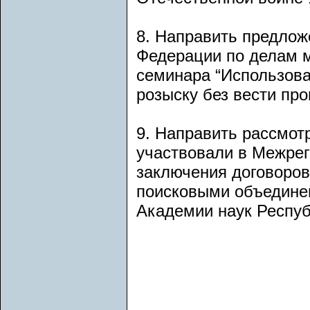
8. Направить предлож
Федерации по делам м
семинара “Использова
розыску без вести про
9. Направить рассмот
участвовали в Межрег
заключения договоров
поисковыми объедине
Академии наук Респуб