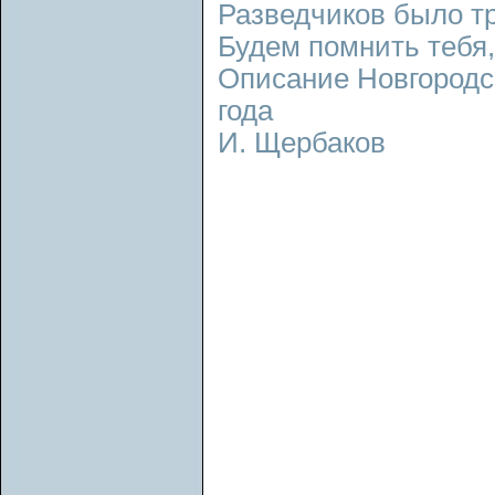
Разведчиков было т
Будем помнить тебя, 
Описание Новгородс
года
И. Щербаков