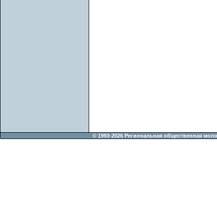
© 1993-2026 Региональная общественная мол