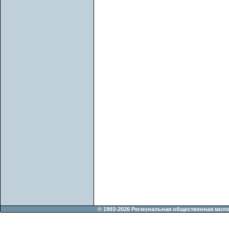
© 1993-2026 Региональная общественная мол