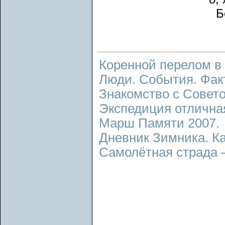
Б
Коренной перелом в
Люди. События. Фак
Знакомство с Совето
Экспедиция отличная
Марш Памяти 2007.
Дневник Зимника. Ка
Самолётная страда 