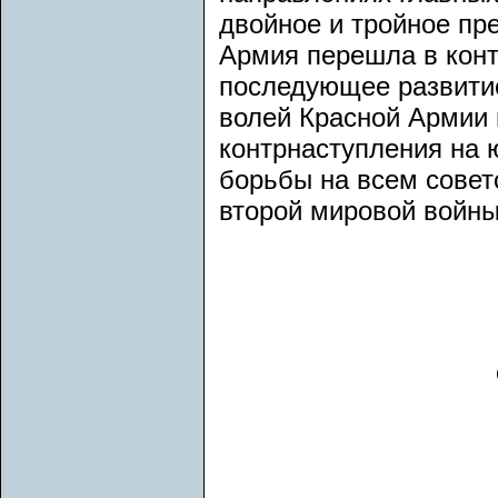
двойное и тройное пре
Армия перешла в конт
последующее развити
волей Красной Армии 
контрнаступления на 
борьбы на всем совет
второй мировой войны