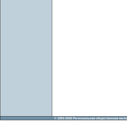
© 1993-2026 Региональная общественная мол