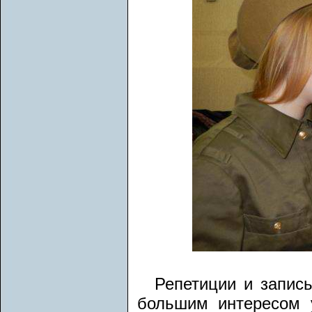
Репетиции и запис
большим интересом 