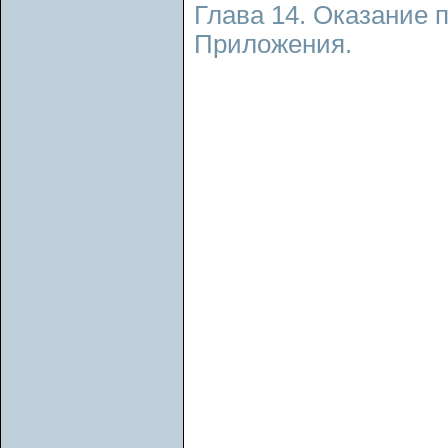
Глава 14. Оказание 
Приложения.