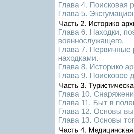
Глава 4. Поисковая 
Глава 5. Эксгумацио
Часть 2. Историко арх
Глава 6. Находки, п
военнослужащего.
Глава 7. Первичные
находками.
Глава 8. Историко а
Глава 9. Поисковое 
Часть 3. Туристическа
Глава 10. Снаряжени
Глава 11. Быт в пол
Глава 12. Основы вы
Глава 13. Основы то
Часть 4. Медицинская