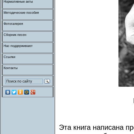
Нормативные акты
Методические пособия
Фотогалерея
Сборник песен
Нас поддерживают
Ссылки
Контакты
Эта книга написана 