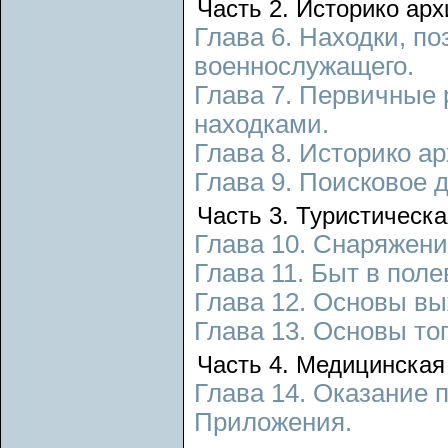
Часть 2. Историко арх
Глава 6. Находки, п
военнослужащего.
Глава 7. Первичные
находками.
Глава 8. Историко а
Глава 9. Поисковое 
Часть 3. Туристическа
Глава 10. Снаряжени
Глава 11. Быт в пол
Глава 12. Основы вы
Глава 13. Основы то
Часть 4. Медицинская
Глава 14. Оказание 
Приложения.