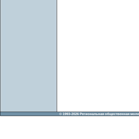
© 1993-2026 Региональная общественная мол