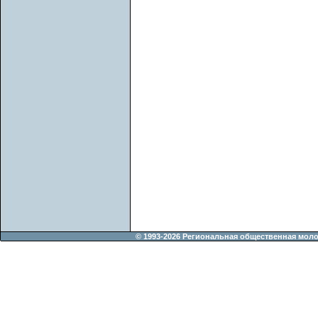
© 1993-2026 Региональная общественная мол