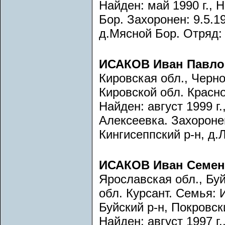
Найден: май 1990 г., 
Бор. Захоронен: 9.5.19
д.Мясной Бор. Отряд: 
ИСАКОВ Иван Павл
Кировская обл., Черн
Кировской обл. Красн
Найден: август 1999 г.
Алексеевка. Захоронен
Кингисеппский р-н, д.
ИСАКОВ Иван Семен
Ярославская обл., Бу
обл. Курсант. Семья:
Буйский р-н, Покровски
Найден: август 1997 г