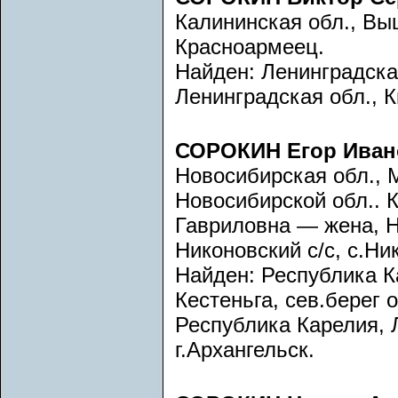
Калининская обл., Вы
Красноармеец.
Найден: Ленинградская
Ленинградская обл., К
СОРОКИН Егор Иван
Новосибирская обл., 
Новосибирской обл.. 
Гавриловна — жена, Н
Никоновский с/с, с.Ни
Найден: Республика К
Кестеньга, сев.берег 
Республика Карелия, Л
г.Архангельск.