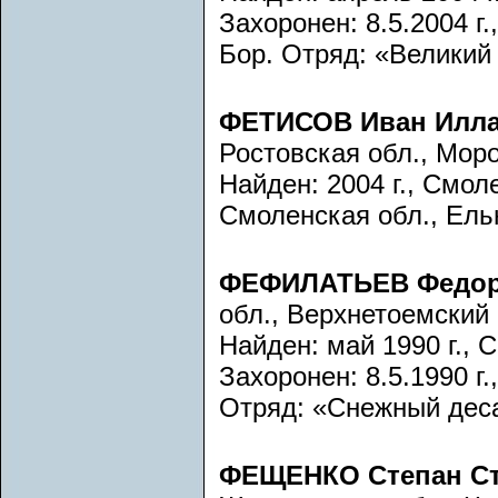
Захоронен: 8.5.2004 г
Бор. Отряд: «Великий
ФЕТИСОВ Иван Илл
Ростовская обл., Мор
Найден: 2004 г., Смоле
Смоленская обл., Ельн
ФЕФИЛАТЬЕВ Федо
обл., Верхнетоемский 
Найден: май 1990 г., 
Захоронен: 8.5.1990 г
Отряд: «Снежный десан
ФЕЩЕНКО Степан С