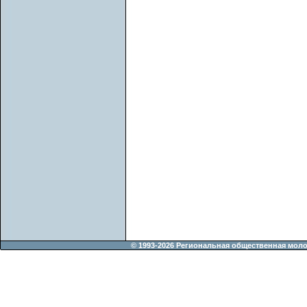
© 1993-2026 Региональная общественная мол